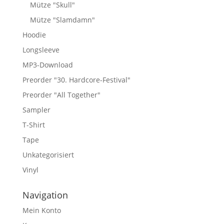
Mütze "Skull"
Mütze "Slamdamn"
Hoodie
Longsleeve
MP3-Download
Preorder "30. Hardcore-Festival"
Preorder "All Together"
Sampler
T-Shirt
Tape
Unkategorisiert
Vinyl
Navigation
Mein Konto