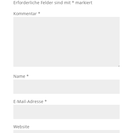
Erforderliche Felder sind mit
*
markiert
Kommentar
*
Name
*
E-Mail-Adresse
*
Website