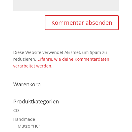
Diese Website verwendet Akismet, um Spam zu
reduzieren.
Erfahre, wie deine Kommentardaten
verarbeitet werden.
Warenkorb
Produktkategorien
CD
Handmade
Mütze "HC"