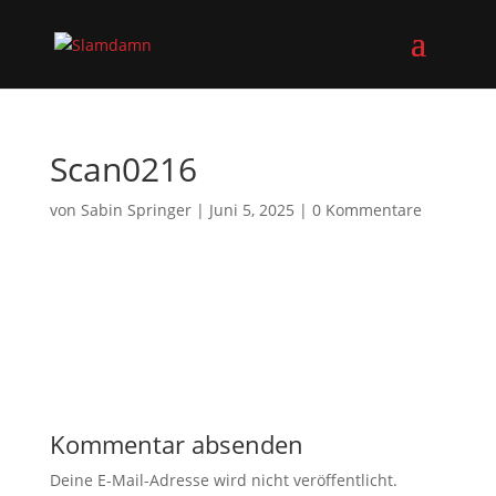
Scan0216
von
Sabin Springer
|
Juni 5, 2025
|
0 Kommentare
Kommentar absenden
Deine E-Mail-Adresse wird nicht veröffentlicht.