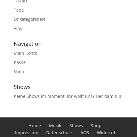
T-Shirt
Tape
Unkategorisiert
Vinyl
Navigation
Mein Konto
Kasse
Shop
Shows
Keine Shows im Moment. Ihr wollt uns? Her damit!!!!
Home
Musik
Shows
Shop
Impressum
Datenschutz
AGB
Widerruf