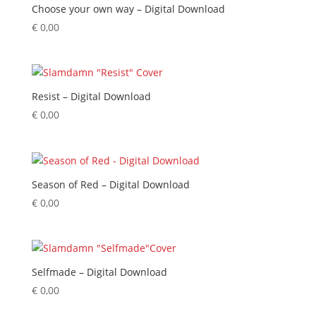
Choose your own way – Digital Download
€
0,00
Resist – Digital Download
€
0,00
Season of Red – Digital Download
€
0,00
Selfmade – Digital Download
€
0,00