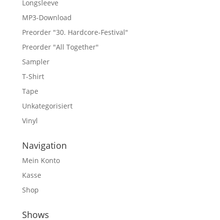
Longsleeve
MP3-Download
Preorder "30. Hardcore-Festival"
Preorder "All Together"
Sampler
T-Shirt
Tape
Unkategorisiert
Vinyl
Navigation
Mein Konto
Kasse
Shop
Shows