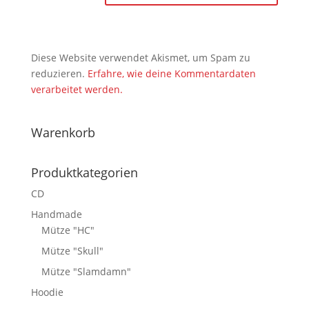
Diese Website verwendet Akismet, um Spam zu
reduzieren.
Erfahre, wie deine Kommentardaten
verarbeitet werden.
Warenkorb
Produktkategorien
CD
Handmade
Mütze "HC"
Mütze "Skull"
Mütze "Slamdamn"
Hoodie