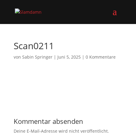
Scan0211
von
Sabin Springer
|
Juni 5, 2025
|
0 Kommentare
Kommentar absenden
Deine E-Mail-Adresse wird nicht veröffentlicht.