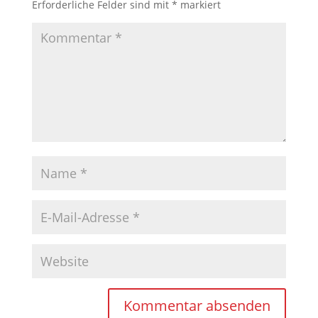
Erforderliche Felder sind mit
*
markiert