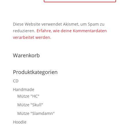
Diese Website verwendet Akismet, um Spam zu
reduzieren.
Erfahre, wie deine Kommentardaten
verarbeitet werden.
Warenkorb
Produktkategorien
CD
Handmade
Mütze "HC"
Mütze "Skull"
Mütze "Slamdamn"
Hoodie