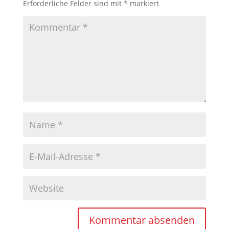
Erforderliche Felder sind mit
*
markiert