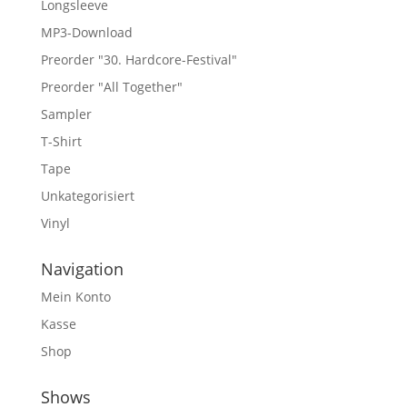
Longsleeve
MP3-Download
Preorder "30. Hardcore-Festival"
Preorder "All Together"
Sampler
T-Shirt
Tape
Unkategorisiert
Vinyl
Navigation
Mein Konto
Kasse
Shop
Shows