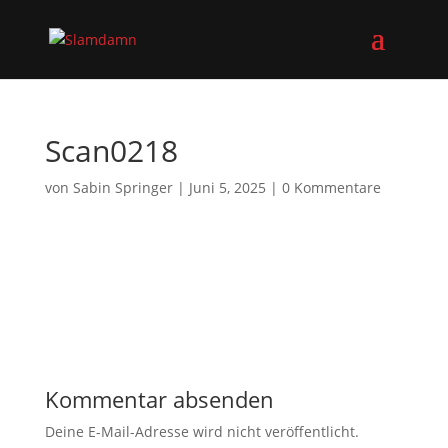
Scan0218
von
Sabin Springer
|
Juni 5, 2025
|
0 Kommentare
Kommentar absenden
Deine E-Mail-Adresse wird nicht veröffentlicht.