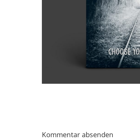
Kommentar absenden