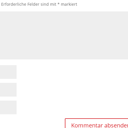
.
Erforderliche Felder sind mit
*
markiert