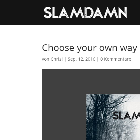
Choose your own way
von
Chriz!
|
Sep. 12, 2016
|
0 Kommentare