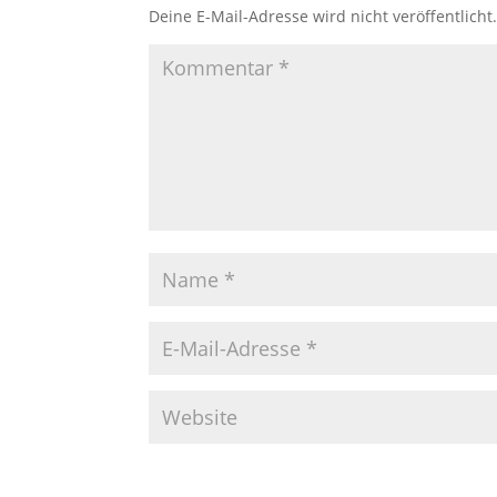
Deine E-Mail-Adresse wird nicht veröffentlicht