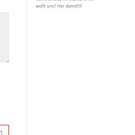
wollt uns? Her damit!!!!